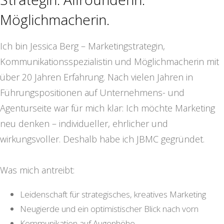
Möglichmacherin.
Ich bin Jessica Berg – Marketingstrategin,
Kommunikationsspezialistin und Möglichmacherin mit
über 20 Jahren Erfahrung. Nach vielen Jahren in
Führungspositionen auf Unternehmens- und
Agenturseite war für mich klar: Ich möchte Marketing
neu denken – individueller, ehrlicher und
wirkungsvoller. Deshalb habe ich JBMC gegründet.
Was mich antreibt:
Leidenschaft für strategisches, kreatives Marketing
Neugierde und ein optimistischer Blick nach vorn
Kommunikation auf Augenhöhe