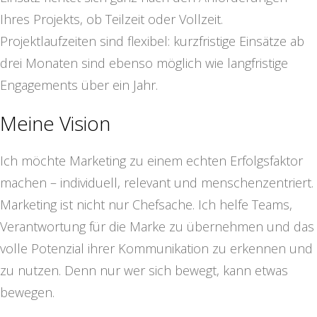
Ihres Projekts, ob Teilzeit oder Vollzeit.
Projektlaufzeiten sind flexibel: kurzfristige Einsätze ab
drei Monaten sind ebenso möglich wie langfristige
Engagements über ein Jahr.
Meine Vision
Ich möchte Marketing zu einem echten Erfolgsfaktor
machen – individuell, relevant und menschenzentriert.
Marketing ist nicht nur Chefsache. Ich helfe Teams,
Verantwortung für die Marke zu übernehmen und das
volle Potenzial ihrer Kommunikation zu erkennen und
zu nutzen. Denn nur wer sich bewegt, kann etwas
bewegen.