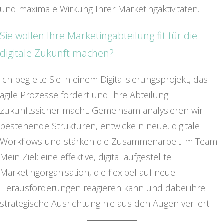
und maximale Wirkung Ihrer Marketingaktivitäten.
Sie wollen Ihre Marketingabteilung fit für die
digitale Zukunft machen?
Ich begleite Sie in einem Digitalisierungsprojekt, das
agile Prozesse fördert und Ihre Abteilung
zukunftssicher macht. Gemeinsam analysieren wir
bestehende Strukturen, entwickeln neue, digitale
Workflows und stärken die Zusammenarbeit im Team.
Mein Ziel: eine effektive, digital aufgestellte
Marketingorganisation, die flexibel auf neue
Herausforderungen reagieren kann und dabei ihre
strategische Ausrichtung nie aus den Augen verliert.