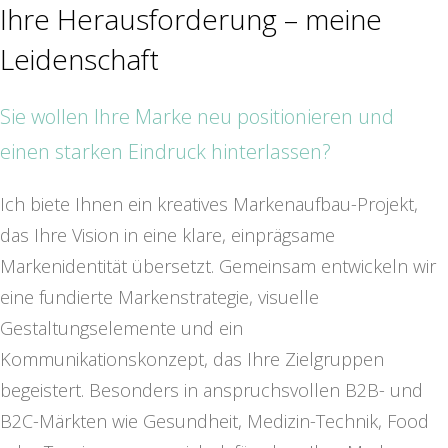
Ihre Herausforderung – meine
Leidenschaft
Sie wollen Ihre Marke neu positionieren und
einen starken Eindruck hinterlassen?
Ich biete Ihnen ein kreatives Markenaufbau-Projekt,
das Ihre Vision in eine klare, einprägsame
Markenidentität übersetzt. Gemeinsam entwickeln wir
eine fundierte Markenstrategie, visuelle
Gestaltungselemente und ein
Kommunikationskonzept, das Ihre Zielgruppen
begeistert. Besonders in anspruchsvollen B2B- und
B2C-Märkten wie Gesundheit, Medizin-Technik, Food