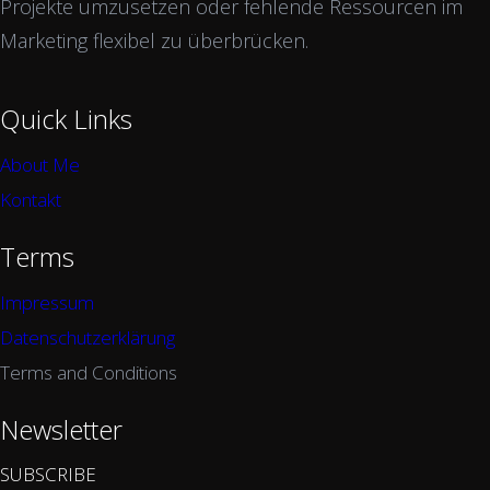
Projekte umzusetzen oder fehlende Ressourcen im
Marketing flexibel zu überbrücken.
Quick Links
About Me
Kontakt
Terms
Impressum
Datenschutzerklärung
Terms and Conditions
Newsletter
SUBSCRIBE