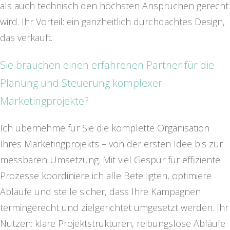
als auch technisch den höchsten Ansprüchen gerecht
wird. Ihr Vorteil: ein ganzheitlich durchdachtes Design,
das verkauft.
Sie brauchen einen erfahrenen Partner für die
Planung und Steuerung komplexer
Marketingprojekte?
Ich übernehme für Sie die komplette Organisation
Ihres Marketingprojekts – von der ersten Idee bis zur
messbaren Umsetzung. Mit viel Gespür für effiziente
Prozesse koordiniere ich alle Beteiligten, optimiere
Abläufe und stelle sicher, dass Ihre Kampagnen
termingerecht und zielgerichtet umgesetzt werden. Ihr
Nutzen: klare Projektstrukturen, reibungslose Abläufe