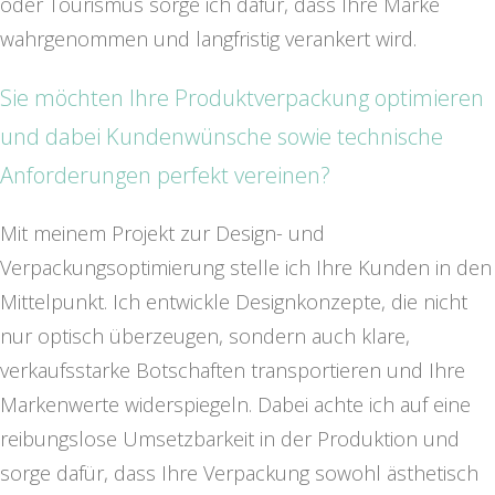
oder Tourismus sorge ich dafür, dass Ihre Marke
wahrgenommen und langfristig verankert wird.
Sie möchten Ihre Produktverpackung optimieren
und dabei Kundenwünsche sowie technische
Anforderungen perfekt vereinen?
Mit meinem Projekt zur Design- und
Verpackungsoptimierung stelle ich Ihre Kunden in den
Mittelpunkt. Ich entwickle Designkonzepte, die nicht
nur optisch überzeugen, sondern auch klare,
verkaufsstarke Botschaften transportieren und Ihre
Markenwerte widerspiegeln. Dabei achte ich auf eine
reibungslose Umsetzbarkeit in der Produktion und
sorge dafür, dass Ihre Verpackung sowohl ästhetisch