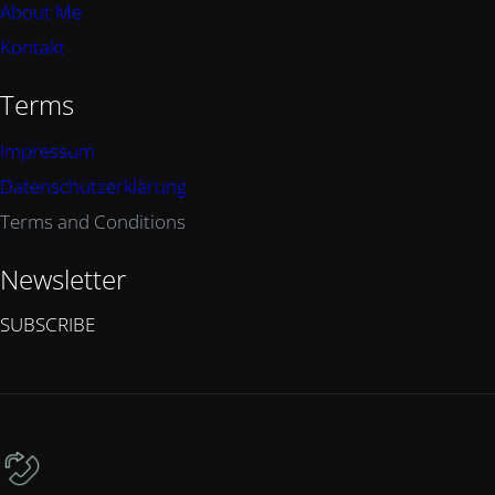
About Me
Kontakt
Terms
Impressum
Datenschutzerklärung
Terms and Conditions
Newsletter
SUBSCRIBE