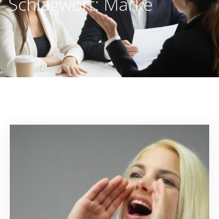
Schlagwort:
Marke