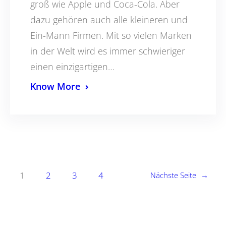
groß wie Apple und Coca-Cola. Aber
dazu gehören auch alle kleineren und
Ein-Mann Firmen. Mit so vielen Marken
in der Welt wird es immer schwieriger
einen einzigartigen…
Know More
1
2
3
4
Nächste Seite
→